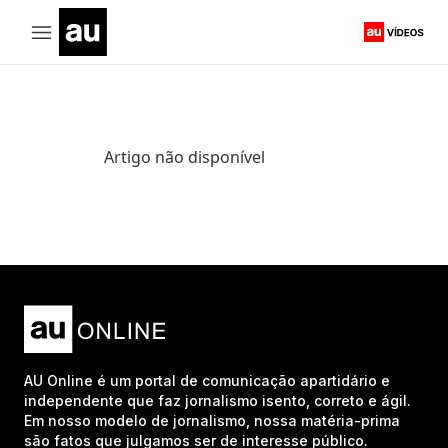
Artigo não disponível
AU Online é um portal de comunicação apartidário e
independente que faz jornalismo isento, correto e ágil.
Em nosso modelo de jornalismo, nossa matéria-prima
são fatos que julgamos ser de interesse público.