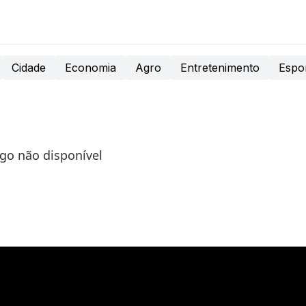
Cidade
Economia
Agro
Entretenimento
Espo
igo não disponível