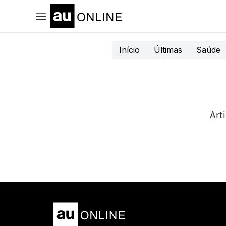
Início
Últimas
Saúde
Art