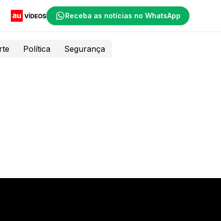
Receba as notícias no WhatsApp
rte
Política
Segurança