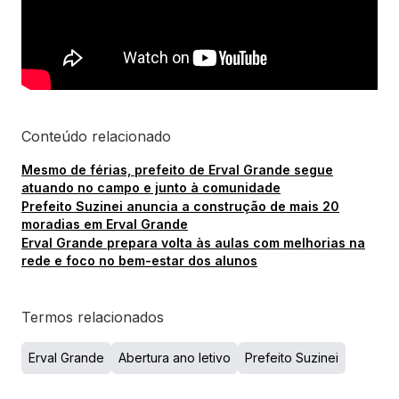
Conteúdo relacionado
Mesmo de férias, prefeito de Erval Grande segue
atuando no campo e junto à comunidade
Prefeito Suzinei anuncia a construção de mais 20
moradias em Erval Grande
Erval Grande prepara volta às aulas com melhorias na
rede e foco no bem-estar dos alunos
Termos relacionados
Erval Grande
Abertura ano letivo
Prefeito Suzinei