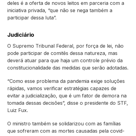
deles é a oferta de novos leitos em parceria com a
iniciativa privada, “que não se nega também a
participar dessa luta”.
Judiciário
O Supremo Tribunal Federal, por força de lei, não
pode participar de comitês dessa natureza, mas
deverá atuar para que haja um controle prévio da
constitucionalidade das medidas que serão adotadas.
“Como esse problema da pandemia exige soluções
rápidas, vamos verificar estratégias capazes de
evitar a judicialização, que é um fator de demora na
tomada dessas decisões”, disse o presidente do STF,
Luiz Fux.
O ministro também se solidarizou com as famílias
que sofreram com as mortes causadas pela covid-