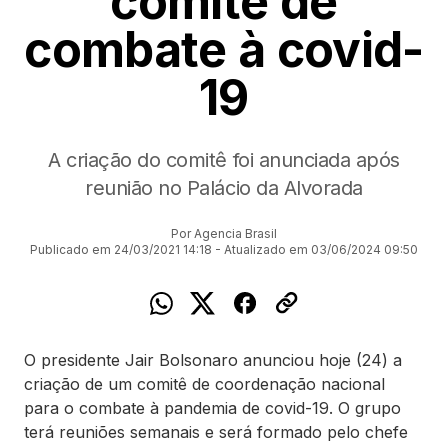
comitê de
combate à covid-
19
A criação do comitê foi anunciada após
reunião no Palácio da Alvorada
Por Agencia Brasil
Publicado em 24/03/2021 14:18 - Atualizado em 03/06/2024 09:50
O presidente Jair Bolsonaro anunciou hoje (24) a
criação de um comitê de coordenação nacional
para o combate à pandemia de covid-19. O grupo
terá reuniões semanais e será formado pelo chefe