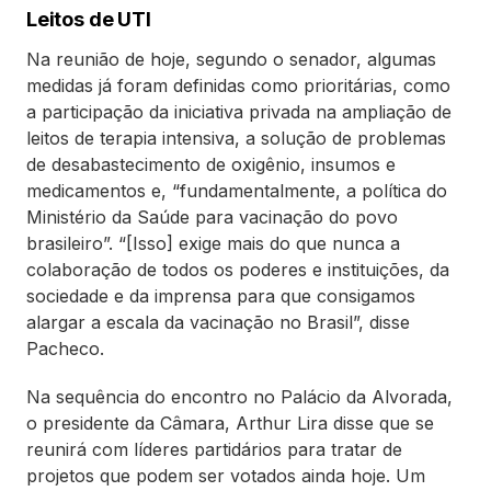
Leitos de UTI
Na reunião de hoje, segundo o senador, algumas
medidas já foram definidas como prioritárias, como
a participação da iniciativa privada na ampliação de
leitos de terapia intensiva, a solução de problemas
de desabastecimento de oxigênio, insumos e
medicamentos e, “fundamentalmente, a política do
Ministério da Saúde para vacinação do povo
brasileiro”. “[Isso] exige mais do que nunca a
colaboração de todos os poderes e instituições, da
sociedade e da imprensa para que consigamos
alargar a escala da vacinação no Brasil”, disse
Pacheco.
Na sequência do encontro no Palácio da Alvorada,
o presidente da Câmara, Arthur Lira disse que se
reunirá com líderes partidários para tratar de
projetos que podem ser votados ainda hoje. Um