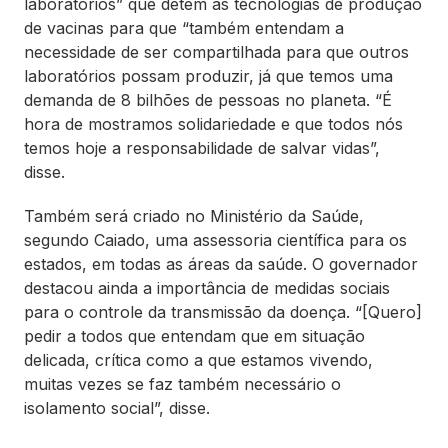
laboratórios” que detêm as tecnologias de produção
de vacinas para que “também entendam a
necessidade de ser compartilhada para que outros
laboratórios possam produzir, já que temos uma
demanda de 8 bilhões de pessoas no planeta. “É
hora de mostramos solidariedade e que todos nós
temos hoje a responsabilidade de salvar vidas”,
disse.
Também será criado no Ministério da Saúde,
segundo Caiado, uma assessoria científica para os
estados, em todas as áreas da saúde. O governador
destacou ainda a importância de medidas sociais
para o controle da transmissão da doença. “[Quero]
pedir a todos que entendam que em situação
delicada, crítica como a que estamos vivendo,
muitas vezes se faz também necessário o
isolamento social”, disse.