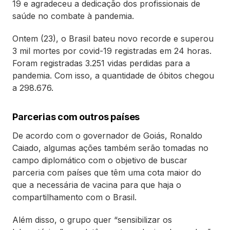
19 e agradeceu a dedicação dos profissionais de
saúde no combate à pandemia.
Ontem (23), o Brasil bateu novo recorde e superou
3 mil mortes por covid-19 registradas em 24 horas.
Foram registradas 3.251 vidas perdidas para a
pandemia. Com isso, a quantidade de óbitos chegou
a 298.676.
Parcerias com outros países
De acordo com o governador de Goiás, Ronaldo
Caiado, algumas ações também serão tomadas no
campo diplomático com o objetivo de buscar
parceria com países que têm uma cota maior do
que a necessária de vacina para que haja o
compartilhamento com o Brasil.
Além disso, o grupo quer “sensibilizar os