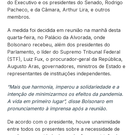
do Executivo e os presidentes do Senado, Rodrigo
Pacheco, e da Câmara, Arthur Lira, e outros
membros.
A medida foi decidida em reunião na manhã desta
quarta-feira, no Palácio da Alvorada, onde
Bolsonaro recebeu, além dos presidentes do
Parlamento, o líder do Supremo Tribunal Federal
(STF), Luiz Fux, o procurador-geral da República,
Augusto Aras, governadores, ministros de Estado e
representantes de instituições independentes.
“Mais que harmonia, imperou a solidariedade e a
intenção de minimizarmos os efeitos da pandemia.
A vida em primeiro lugar”, disse Bolsonaro em
pronunciamento à imprensa após a reunião.
De acordo com o presidente, houve unanimidade
entre todos os presentes sobre a necessidade de