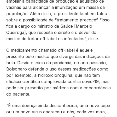
ampliar a capacidade de produção e aquisição de
vacinas para alcançar a imunização em massa da
população. Além disso, o presidente também falou
sobre a possibilidade de “tratamento precoce”. “Isso
fica a cargo do ministro da Saúde [Marcelo
Queiroga], que respeita o direito e o dever do
medico de tratar off-label os infectados”, disse.
O medicamento chamado off-label é aquele
prescrito pelo médico que diverge das indicações da
bula. Desde o início da pandemia, no ano passado,
Bolsonaro defende o uso dessas medicações como,
por exemplo, a hidroxicloroquina, que não tem
eficácia científica comprovada contra covid-19, mas
pode ser prescrito por médicos com a concordância
do paciente.
“É uma doença ainda desconhecida, uma nova cepa
ou um novo vírus apareceu e nós, cada vez mais,