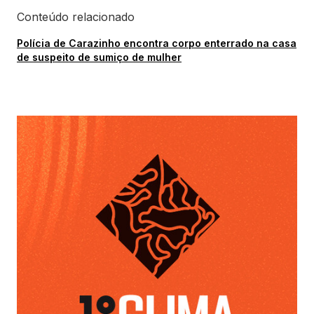
Conteúdo relacionado
Polícia de Carazinho encontra corpo enterrado na casa
de suspeito de sumiço de mulher