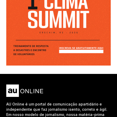
AU Online é um portal de comunicação apartidário e
independente que faz jornalismo isento, correto e ágil.
Em nosso modelo de jornalismo, nossa matéria-prima