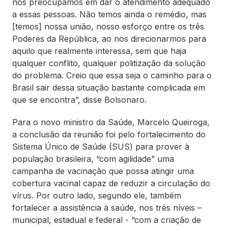
nos preocupamos em dar o atendimento adequado
a essas pessoas. Não temos ainda o remédio, mas
[temos] nossa união, nosso esforço entre os três
Poderes da República, ao nos direcionarmos para
aquilo que realmente interessa, sem que haja
qualquer conflito, qualquer politização da solução
do problema. Creio que essa seja o caminho para o
Brasil sair dessa situação bastante complicada em
que se encontra”, disse Bolsonaro.
Para o novo ministro da Saúde, Marcelo Queiroga,
a conclusão da reunião foi pelo fortalecimento do
Sistema Único de Saúde (SUS) para prover à
população brasileira, “com agilidade” uma
campanha de vacinação que possa atingir uma
cobertura vacinal capaz de reduzir a circulação do
vírus. Por outro lado, segundo ele, também
fortalecer a assistência à saúde, nos três níveis –
municipal, estadual e federal - “com a criação de