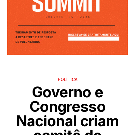
POLÍTICA
Governo e
Congresso
Nacional criam