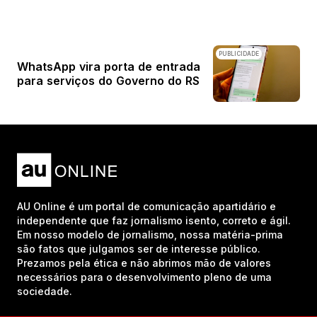
PUBLICIDADE
WhatsApp vira porta de entrada
para serviços do Governo do RS
AU Online é um portal de comunicação apartidário e
independente que faz jornalismo isento, correto e ágil.
Em nosso modelo de jornalismo, nossa matéria-prima
são fatos que julgamos ser de interesse público.
Prezamos pela ética e não abrimos mão de valores
necessários para o desenvolvimento pleno de uma
sociedade.