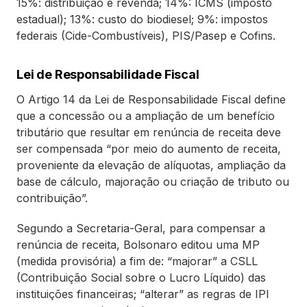
15%: distribuição e revenda; 14%: ICMS (imposto
estadual); 13%: custo do biodiesel; 9%: impostos
federais (Cide-Combustíveis), PIS/Pasep e Cofins.
Lei de Responsabilidade Fiscal
O Artigo 14 da Lei de Responsabilidade Fiscal define
que a concessão ou a ampliação de um benefício
tributário que resultar em renúncia de receita deve
ser compensada “por meio do aumento de receita,
proveniente da elevação de alíquotas, ampliação da
base de cálculo, majoração ou criação de tributo ou
contribuição”.
Segundo a Secretaria-Geral, para compensar a
renúncia de receita, Bolsonaro editou uma MP
(medida provisória) a fim de: “majorar” a CSLL
(Contribuição Social sobre o Lucro Líquido) das
instituições financeiras; “alterar” as regras de IPI