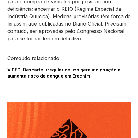
para a compra de veículos por pessoas com
deficiência; encerrar o REIQ (Regime Especial da
Indústria Química). Medidas provisórias têm força de
lei assim que publicadas no Diário Oficial. Precisam,
contudo, ser aprovadas pelo Congresso Nacional
para se tornar leis em definitivo.
Conteúdo relacionado
VIDEO: Descarte irregular de lixo gera indignação e
aumenta risco de dengue em Erechim