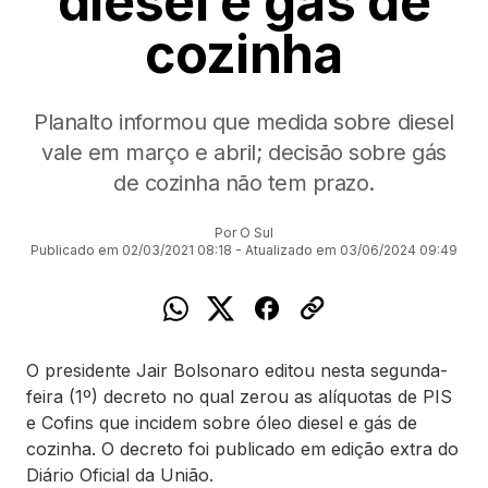
diesel e gás de
cozinha
Planalto informou que medida sobre diesel
vale em março e abril; decisão sobre gás
de cozinha não tem prazo.
Por O Sul
Publicado em 02/03/2021 08:18 - Atualizado em 03/06/2024 09:49
O presidente Jair Bolsonaro editou nesta segunda-
feira (1º) decreto no qual zerou as alíquotas de PIS
e Cofins que incidem sobre óleo diesel e gás de
cozinha. O decreto foi publicado em edição extra do
Diário Oficial da União.