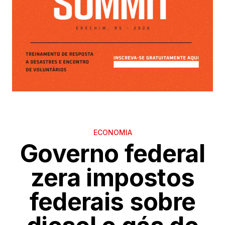
ECONOMIA
Governo federal
zera impostos
federais sobre