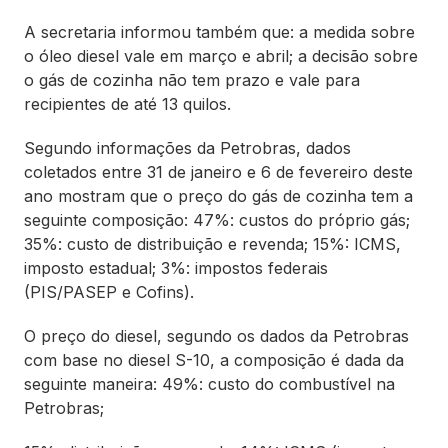
A secretaria informou também que: a medida sobre
o óleo diesel vale em março e abril; a decisão sobre
o gás de cozinha não tem prazo e vale para
recipientes de até 13 quilos.
Segundo informações da Petrobras, dados
coletados entre 31 de janeiro e 6 de fevereiro deste
ano mostram que o preço do gás de cozinha tem a
seguinte composição: 47%: custos do próprio gás;
35%: custo de distribuição e revenda; 15%: ICMS,
imposto estadual; 3%: impostos federais
(PIS/PASEP e Cofins).
O preço do diesel, segundo os dados da Petrobras
com base no diesel S-10, a composição é dada da
seguinte maneira: 49%: custo do combustível na
Petrobras;