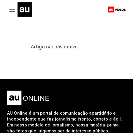
Artigo não disponível
AU Online é um portal de comunicação apartidário e
independente que faz jornalismo isento, correto e ágil.
Em nosso modelo de jornalismo, nossa matéria-prima
são fatos que julgamos ser de interesse público.