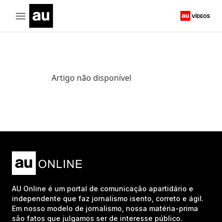
Artigo não disponível
AU Online é um portal de comunicação apartidário e
independente que faz jornalismo isento, correto e ágil.
Em nosso modelo de jornalismo, nossa matéria-prima
são fatos que julgamos ser de interesse público.