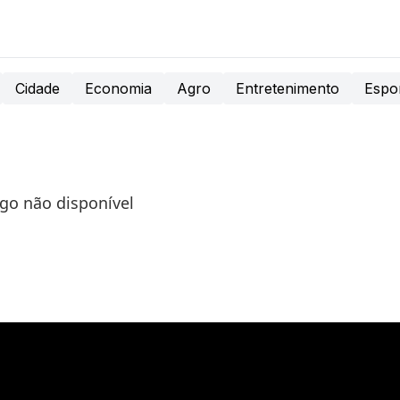
Cidade
Economia
Agro
Entretenimento
Espo
igo não disponível