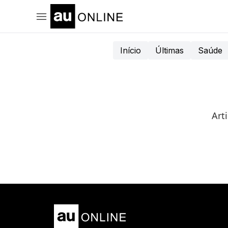
Início
Últimas
Saúde
Art