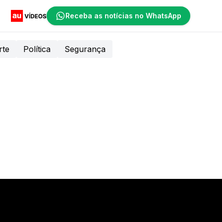
Receba as notícias no WhatsApp
rte
Política
Segurança