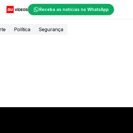
Receba as notícias no WhatsApp
rte
Política
Segurança