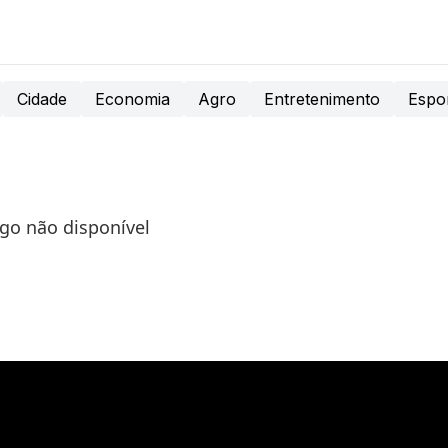
Cidade
Economia
Agro
Entretenimento
Espo
igo não disponível