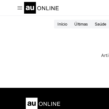
Início
Últimas
Saúde
Art