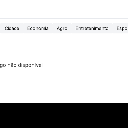
Cidade
Economia
Agro
Entretenimento
Espo
igo não disponível