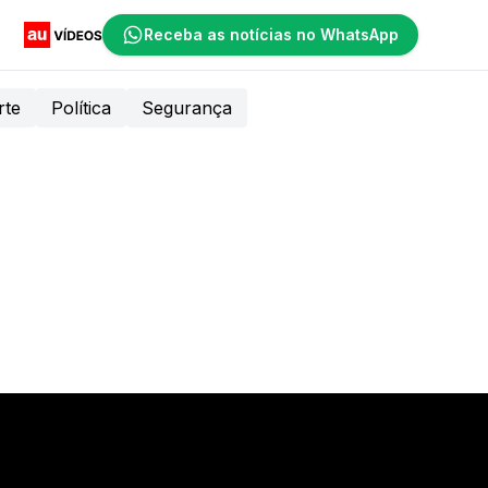
Receba as notícias no WhatsApp
rte
Política
Segurança