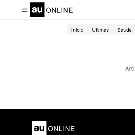
Início
Últimas
Saúde
Art