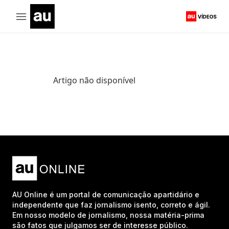
Artigo não disponível
AU Online é um portal de comunicação apartidário e
independente que faz jornalismo isento, correto e ágil.
Em nosso modelo de jornalismo, nossa matéria-prima
são fatos que julgamos ser de interesse público.