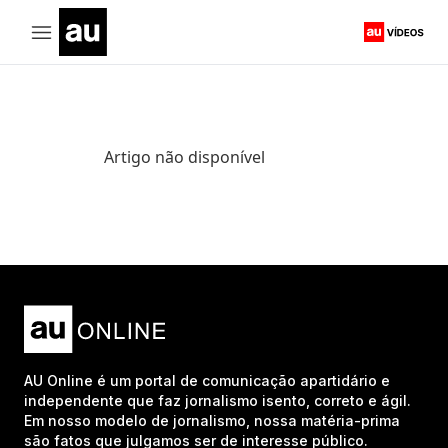
Artigo não disponível
AU Online é um portal de comunicação apartidário e
independente que faz jornalismo isento, correto e ágil.
Em nosso modelo de jornalismo, nossa matéria-prima
são fatos que julgamos ser de interesse público.