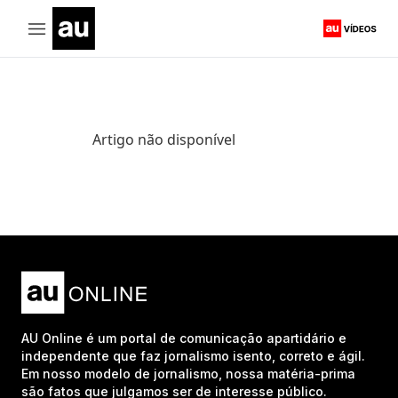
Artigo não disponível
AU Online é um portal de comunicação apartidário e
independente que faz jornalismo isento, correto e ágil.
Em nosso modelo de jornalismo, nossa matéria-prima
são fatos que julgamos ser de interesse público.