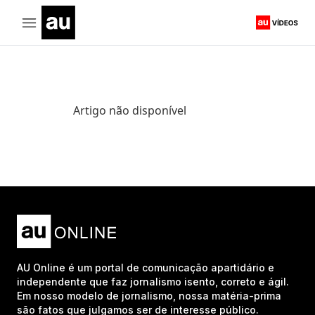
Artigo não disponível
AU Online é um portal de comunicação apartidário e
independente que faz jornalismo isento, correto e ágil.
Em nosso modelo de jornalismo, nossa matéria-prima
são fatos que julgamos ser de interesse público.