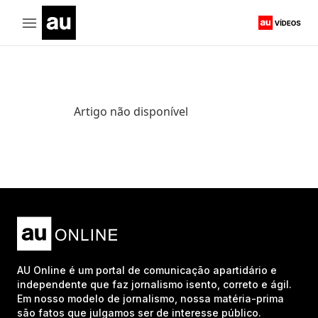
Artigo não disponível
AU Online é um portal de comunicação apartidário e
independente que faz jornalismo isento, correto e ágil.
Em nosso modelo de jornalismo, nossa matéria-prima
são fatos que julgamos ser de interesse público.