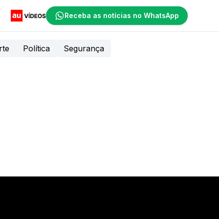
Receba as notícias no WhatsApp
rte
Política
Segurança