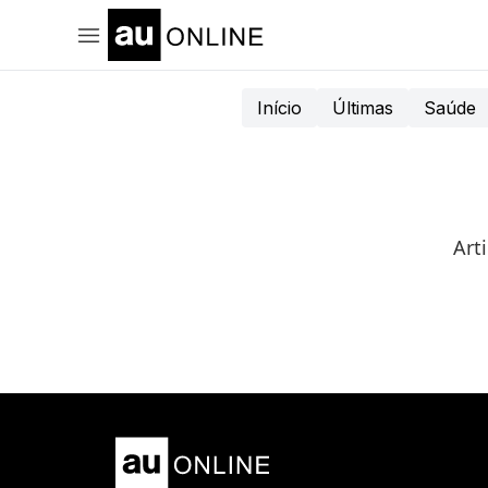
Início
Últimas
Saúde
Art