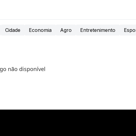
Cidade
Economia
Agro
Entretenimento
Espo
igo não disponível