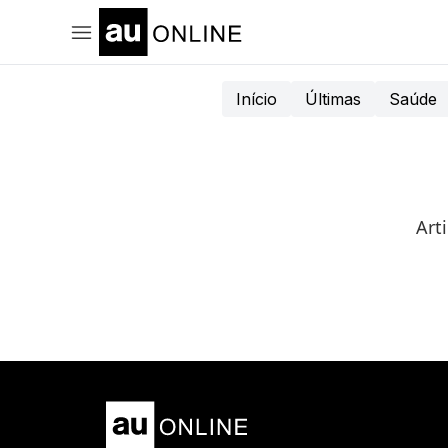
Início
Últimas
Saúde
Art