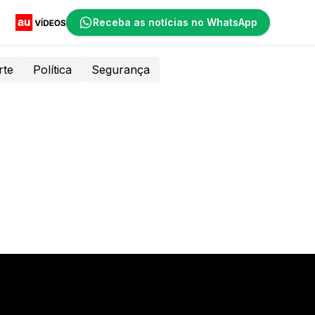
Receba as notícias no WhatsApp
rte
Política
Segurança