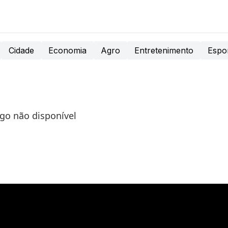
Cidade
Economia
Agro
Entretenimento
Espo
igo não disponível