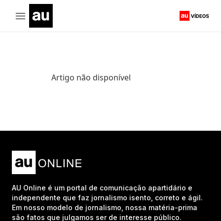
Artigo não disponível
AU Online é um portal de comunicação apartidário e
independente que faz jornalismo isento, correto e ágil.
Em nosso modelo de jornalismo, nossa matéria-prima
são fatos que julgamos ser de interesse público.