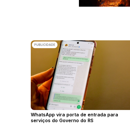
PUBLICIDADE
WhatsApp vira porta de entrada para
serviços do Governo do RS