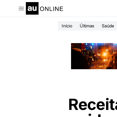
Início
Últimas
Saúde
Receit