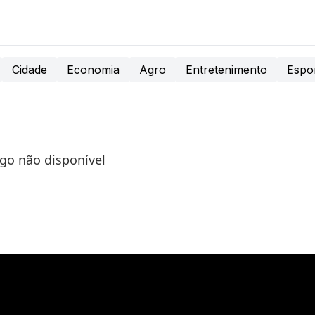
Cidade
Economia
Agro
Entretenimento
Espo
igo não disponível