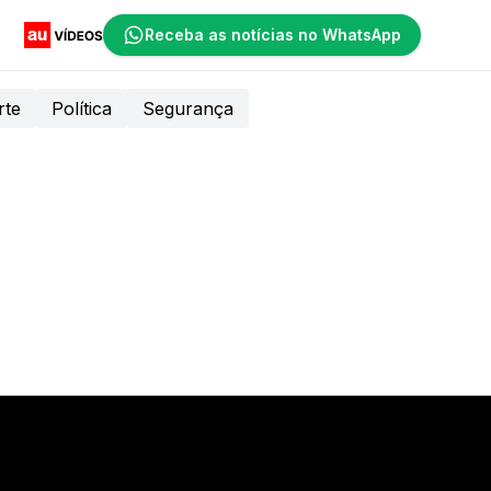
Receba as notícias no WhatsApp
rte
Política
Segurança