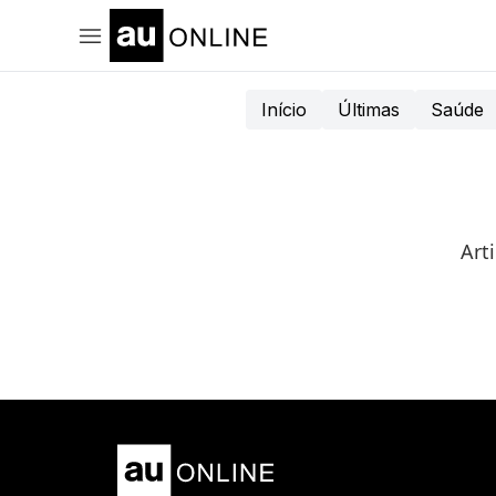
Início
Últimas
Saúde
Art