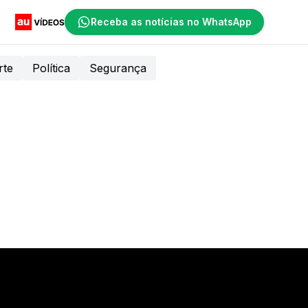
Receba as notícias no WhatsApp
rte
Política
Segurança