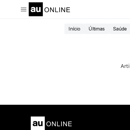
Início
Últimas
Saúde
Art