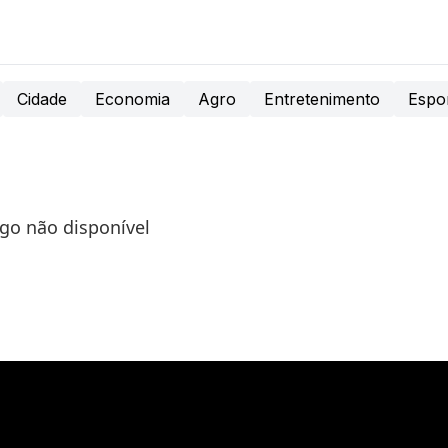
Cidade
Economia
Agro
Entretenimento
Espo
igo não disponível