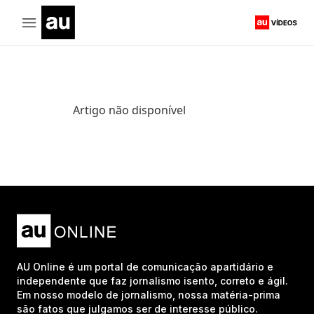
Artigo não disponível
AU Online é um portal de comunicação apartidário e
independente que faz jornalismo isento, correto e ágil.
Em nosso modelo de jornalismo, nossa matéria-prima
são fatos que julgamos ser de interesse público.