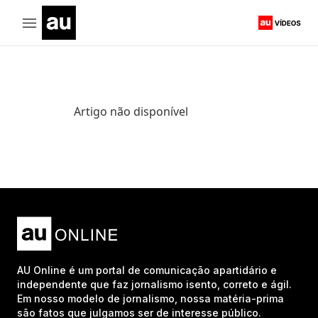
Artigo não disponível
AU Online é um portal de comunicação apartidário e
independente que faz jornalismo isento, correto e ágil.
Em nosso modelo de jornalismo, nossa matéria-prima
são fatos que julgamos ser de interesse público.