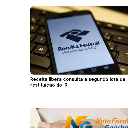
Receita libera consulta a segundo lote de
restituição do IR