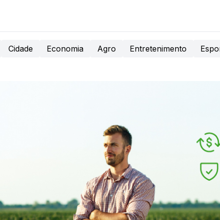
Cidade
Economia
Agro
Entretenimento
Espo