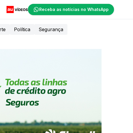
Receba as notícias no WhatsApp
rte
Política
Segurança