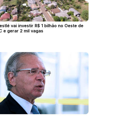
estlé vai investir R$ 1 bilhão no Oeste de
C e gerar 2 mil vagas