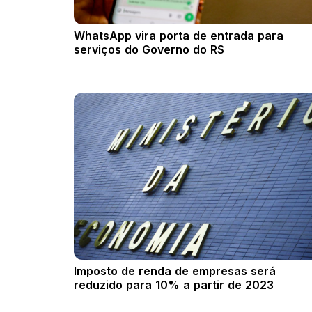
WhatsApp vira porta de entrada para
serviços do Governo do RS
Imposto de renda de empresas será
reduzido para 10% a partir de 2023