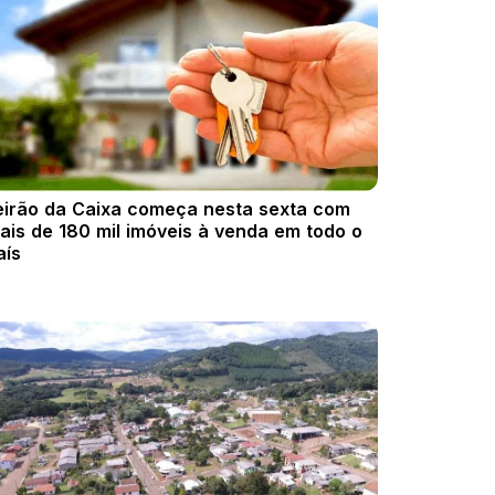
eirão da Caixa começa nesta sexta com
ais de 180 mil imóveis à venda em todo o
aís