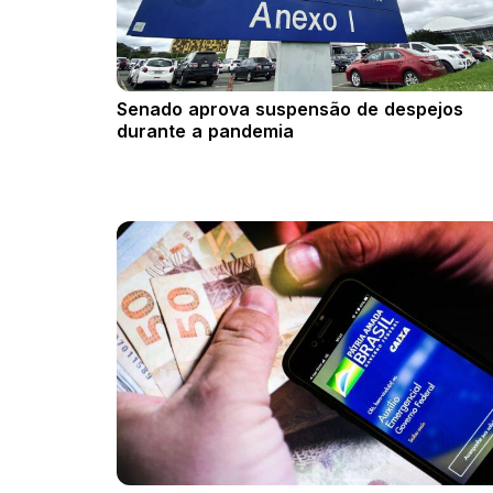
Senado aprova suspensão de despejos
durante a pandemia