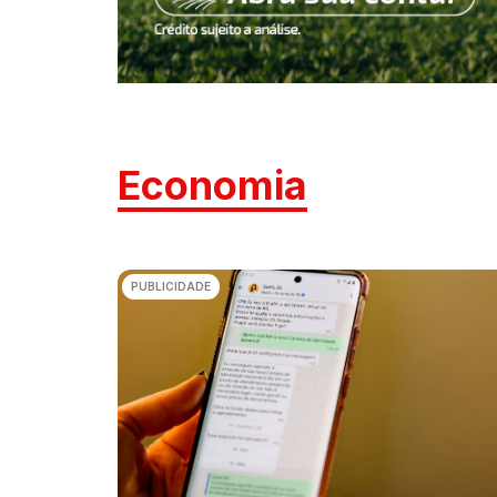
Economia
PUBLICIDADE