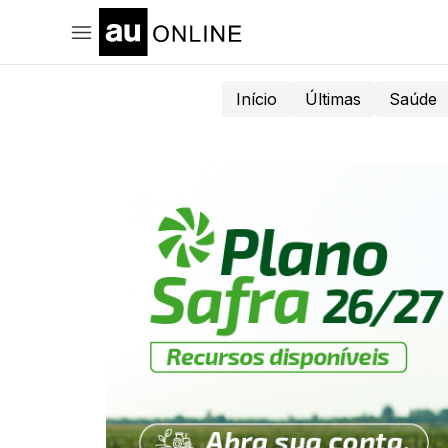
Início
Últimas
Saúde