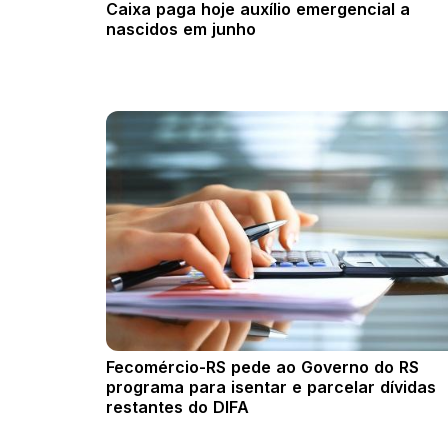
Caixa paga hoje auxílio emergencial a
nascidos em junho
Fecomércio-RS pede ao Governo do RS
programa para isentar e parcelar dívidas
restantes do DIFA