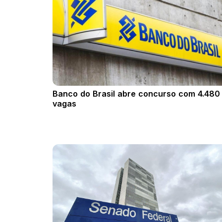
Banco do Brasil abre concurso com 4.480
vagas