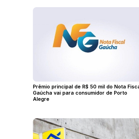
Prêmio principal de R$ 50 mil do Nota Fisc
Gaúcha vai para consumidor de Porto
Alegre