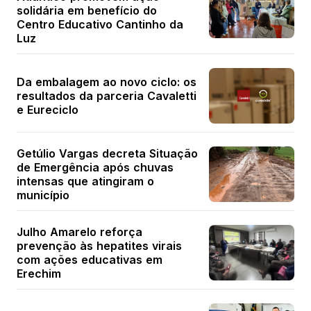
solidária em benefício do
Centro Educativo Cantinho da
Luz
Da embalagem ao novo ciclo: os
resultados da parceria Cavaletti
e Eureciclo
Getúlio Vargas decreta Situação
de Emergência após chuvas
intensas que atingiram o
município
Julho Amarelo reforça
prevenção às hepatites virais
com ações educativas em
Erechim