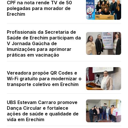
CPF na nota rende TV de 50
polegadas para morador de
Erechim
Profissionais da Secretaria de
Saúde de Erechim participam da
V Jornada Gaúcha de
Imunizações para aprimorar
práticas em vacinação
Vereadora propõe QR Codes e
Wi-Fi gratuito para modernizar o
transporte coletivo em Erechim
UBS Estevam Carraro promove
Dança Circular e fortalece
ações de saúde e qualidade de
vida em Erechim