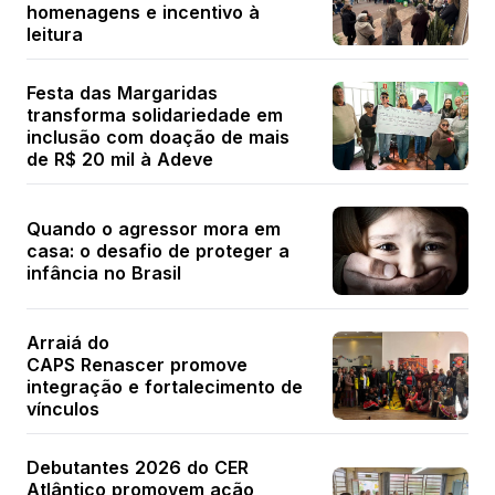
homenagens e incentivo à
leitura
Festa das Margaridas
transforma solidariedade em
inclusão com doação de mais
de R$ 20 mil à Adeve
Quando o agressor mora em
casa: o desafio de proteger a
infância no Brasil
Arraiá do
CAPS Renascer promove
integração e fortalecimento de
vínculos
Debutantes 2026 do CER
Atlântico promovem ação