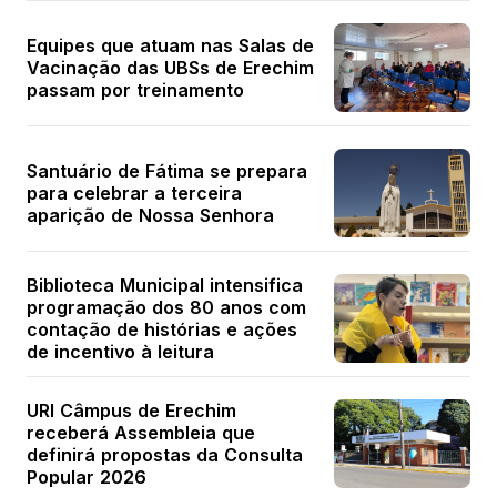
Equipes que atuam nas Salas de
Vacinação das UBSs de Erechim
passam por treinamento
Santuário de Fátima se prepara
para celebrar a terceira
aparição de Nossa Senhora
Biblioteca Municipal intensifica
programação dos 80 anos com
contação de histórias e ações
de incentivo à leitura
URI Câmpus de Erechim
receberá Assembleia que
definirá propostas da Consulta
Popular 2026