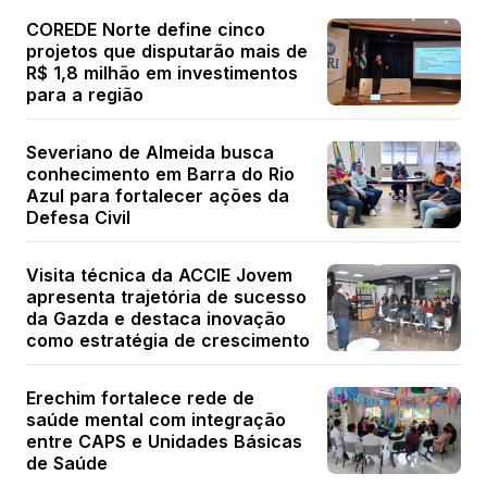
COREDE Norte define cinco
projetos que disputarão mais de
R$ 1,8 milhão em investimentos
para a região
Severiano de Almeida busca
conhecimento em Barra do Rio
Azul para fortalecer ações da
Defesa Civil
Visita técnica da ACCIE Jovem
apresenta trajetória de sucesso
da Gazda e destaca inovação
como estratégia de crescimento
Erechim fortalece rede de
saúde mental com integração
entre CAPS e Unidades Básicas
de Saúde