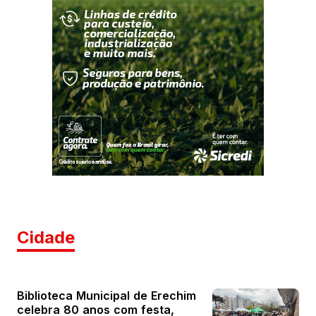
Cidade
Biblioteca Municipal de Erechim
celebra 80 anos com festa,