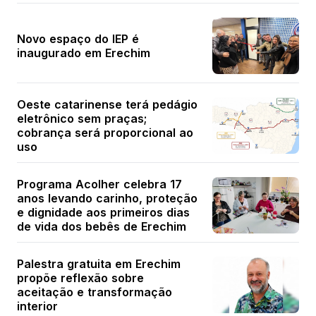
Novo espaço do IEP é
inaugurado em Erechim
Oeste catarinense terá pedágio
eletrônico sem praças;
cobrança será proporcional ao
uso
Programa Acolher celebra 17
anos levando carinho, proteção
e dignidade aos primeiros dias
de vida dos bebês de Erechim
Palestra gratuita em Erechim
propõe reflexão sobre
aceitação e transformação
interior