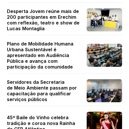
Desperta Jovem reúne mais de
200 participantes em Erechim
com reflexão, teatro e show de
Lucas Montaglia
Plano de Mobilidade Humana
Urbana Sustentável é
apresentado em Audiência
Pública e avança com
participação da comunidade
Servidores da Secretaria
de Meio Ambiente passam por
capacitação para qualificar
serviços públicos
45º Baile do Vinho celebra
tradição e coroa nova Rainha