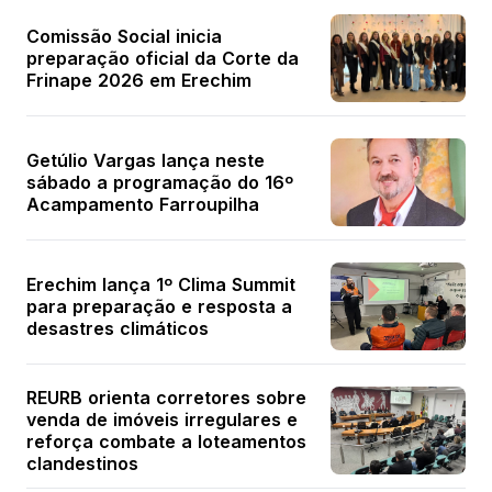
Comissão Social inicia
preparação oficial da Corte da
Frinape 2026 em Erechim
Getúlio Vargas lança neste
sábado a programação do 16º
Acampamento Farroupilha
Erechim lança 1º Clima Summit
para preparação e resposta a
desastres climáticos
REURB orienta corretores sobre
venda de imóveis irregulares e
reforça combate a loteamentos
clandestinos