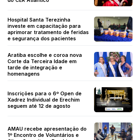
do CER Atlântico
Hospital Santa Terezinha
investe em capacitação para
aprimorar tratamento de feridas
e segurança dos pacientes
Aratiba escolhe e coroa nova
Corte da Terceira Idade em
tarde de integração e
homenagens
Inscrições para o 6º Open de
Xadrez Individual de Erechim
seguem até 12 de agosto
AMAU recebe apresentação do
1º Encontro de Voluntários e