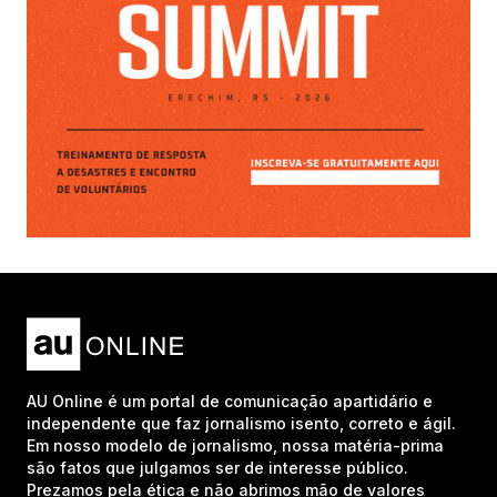
AU Online é um portal de comunicação apartidário e
independente que faz jornalismo isento, correto e ágil.
Em nosso modelo de jornalismo, nossa matéria-prima
são fatos que julgamos ser de interesse público.
Prezamos pela ética e não abrimos mão de valores