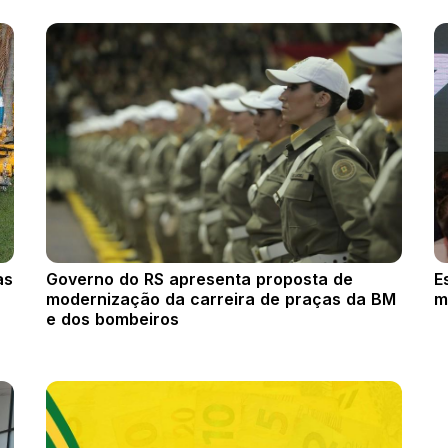
as
Governo do RS apresenta proposta de
E
modernização da carreira de praças da BM
m
e dos bombeiros