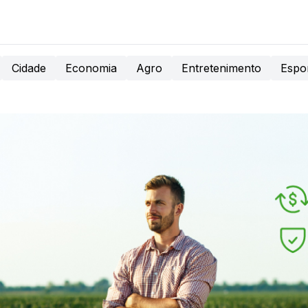
Cidade
Economia
Agro
Entretenimento
Espo