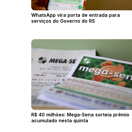
WhatsApp vira porta de entrada para
serviços do Governo do RS
R$ 40 milhões: Mega-Sena sorteia prêmio
acumulado nesta quinta