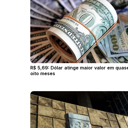
R$ 5,69: Dólar atinge maior valor em quas
oito meses