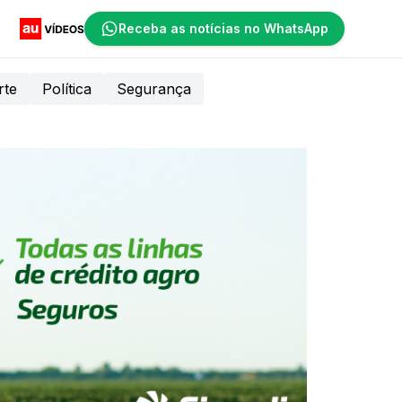
Receba as notícias no WhatsApp
rte
Política
Segurança