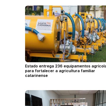
Estado entrega 236 equipamentos agrícol
para fortalecer a agricultura familiar
catarinense