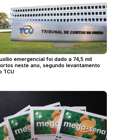
uxílio emergencial foi dado a 74,5 mil
ortos neste ano, segundo levantamento
o TCU