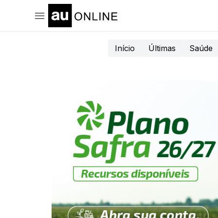
Início
Últimas
Saúde