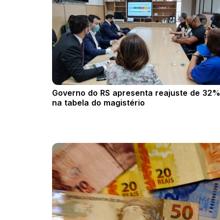
Governo do RS apresenta reajuste de 32
na tabela do magistério