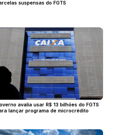
arcelas suspensas do FGTS
overno avalia usar R$ 13 bilhões do FGTS
ara lançar programa de microcrédito