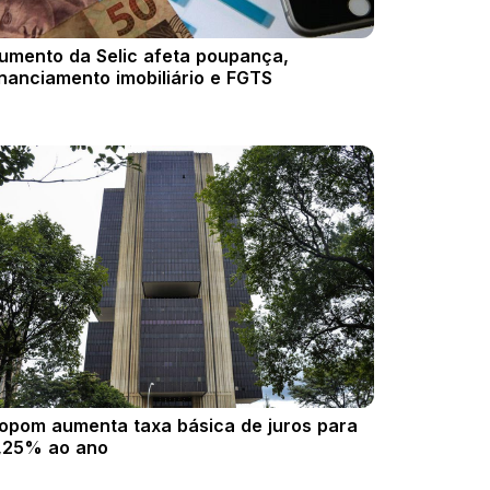
umento da Selic afeta poupança,
inanciamento imobiliário e FGTS
opom aumenta taxa básica de juros para
,25% ao ano