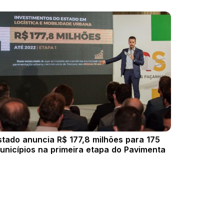
stado anuncia R$ 177,8 milhões para 175
unicípios na primeira etapa do Pavimenta