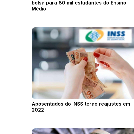
bolsa para 80 mil estudantes do Ensino
Médio
Aposentados do INSS terão reajustes em
2022