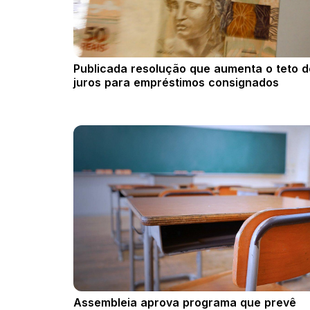
Publicada resolução que aumenta o teto d
juros para empréstimos consignados
Assembleia aprova programa que prevê