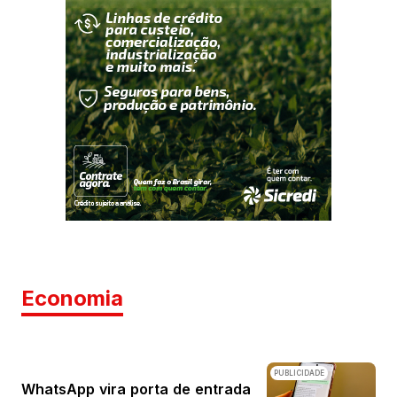
Economia
PUBLICIDADE
WhatsApp vira porta de entrada