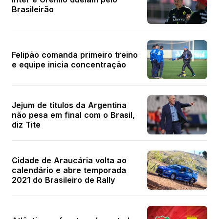
Brasileirão
Felipão comanda primeiro treino
e equipe inicia concentração
Jejum de títulos da Argentina
não pesa em final com o Brasil,
diz Tite
Cidade de Araucária volta ao
calendário e abre temporada
2021 do Brasileiro de Rally