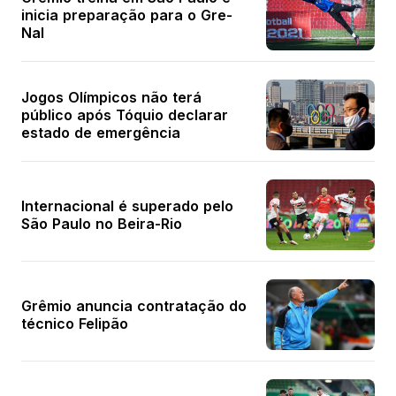
inicia preparação para o Gre-
Nal
Jogos Olímpicos não terá
público após Tóquio declarar
estado de emergência
Internacional é superado pelo
São Paulo no Beira-Rio
Grêmio anuncia contratação do
técnico Felipão