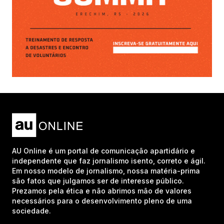
AU Online é um portal de comunicação apartidário e
independente que faz jornalismo isento, correto e ágil.
Em nosso modelo de jornalismo, nossa matéria-prima
são fatos que julgamos ser de interesse público.
Prezamos pela ética e não abrimos mão de valores
necessários para o desenvolvimento pleno de uma
sociedade.