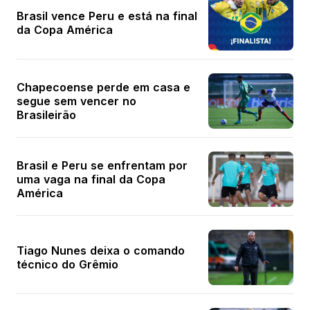
Brasil vence Peru e está na final
da Copa América
Chapecoense perde em casa e
segue sem vencer no
Brasileirão
Brasil e Peru se enfrentam por
uma vaga na final da Copa
América
Tiago Nunes deixa o comando
técnico do Grêmio