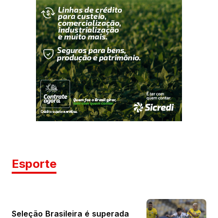
Esporte
Seleção Brasileira é superada