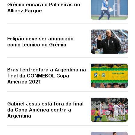
Grêmio encara o Palmeiras no
Allianz Parque
Felipão deve ser anunciado
como técnico do Grêmio
Brasil enfrentará a Argentina na
final da CONMEBOL Copa
América 2021
Gabriel Jesus está fora da final
da Copa América contra a
Argentina