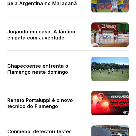
pela Argentina no Maracanã
Jogando em casa, Atlântico
empata com Juventude
Chapecoense enfrenta o
Flamengo neste domingo
Renato Portaluppi é o novo
técnico do Flamengo
Conmebol detectou testes