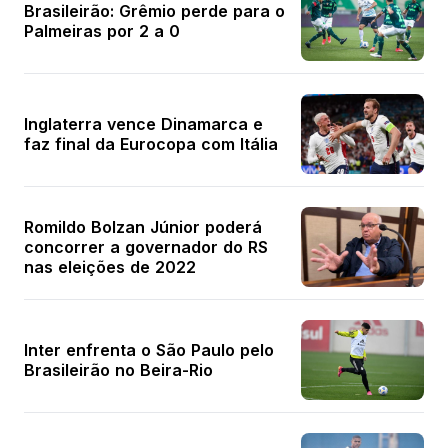
Brasileirão: Grêmio perde para o
Palmeiras por 2 a 0
Inglaterra vence Dinamarca e
faz final da Eurocopa com Itália
Romildo Bolzan Júnior poderá
concorrer a governador do RS
nas eleições de 2022
Inter enfrenta o São Paulo pelo
Brasileirão no Beira-Rio