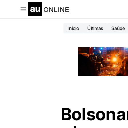
Início
Últimas
Saúde
Bolsona