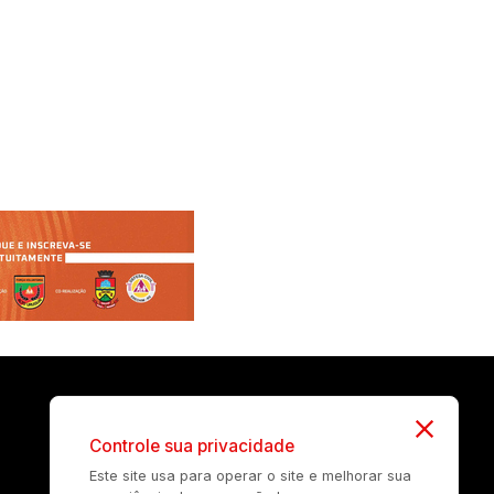
Controle sua privacidade
Este site usa para operar o site e melhorar sua