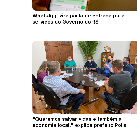
WhatsApp vira porta de entrada para
serviços do Governo do RS
"Queremos salvar vidas e também a
economia local," explica prefeito Polis