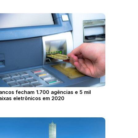
ancos fecham 1.700 agências e 5 mil
aixas eletrônicos em 2020