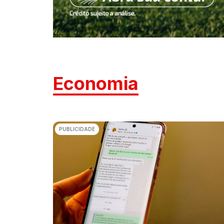
Economia
PUBLICIDADE