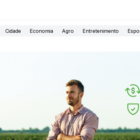
Cidade
Economia
Agro
Entretenimento
Espo