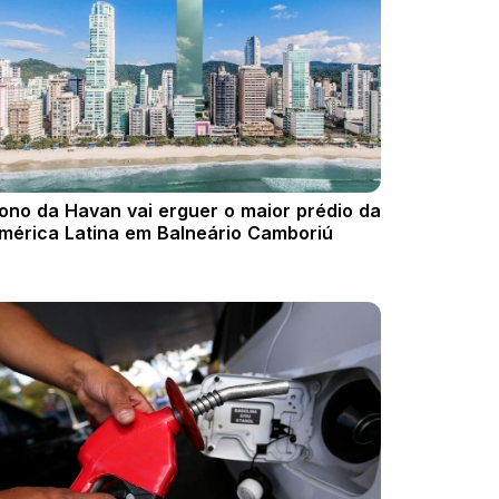
ono da Havan vai erguer o maior prédio da
mérica Latina em Balneário Camboriú