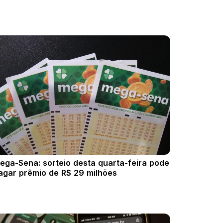
ega-Sena: sorteio desta quarta-feira pode
agar prêmio de R$ 29 milhões