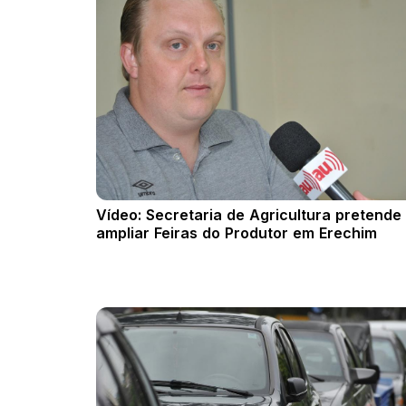
Vídeo: Secretaria de Agricultura pretende
ampliar Feiras do Produtor em Erechim