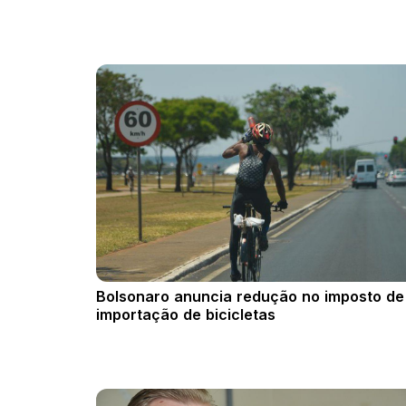
Bolsonaro anuncia redução no imposto de
importação de bicicletas