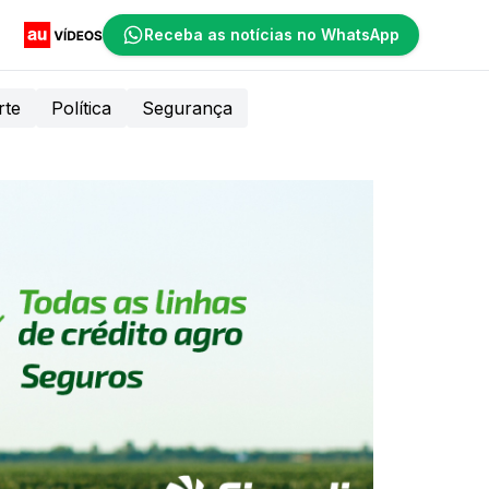
Receba as notícias no WhatsApp
rte
Política
Segurança