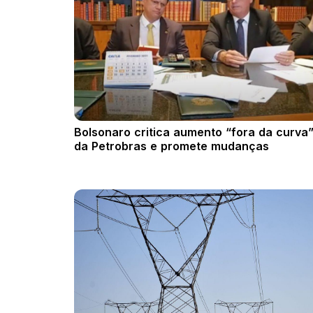
Bolsonaro critica aumento “fora da curva
da Petrobras e promete mudanças