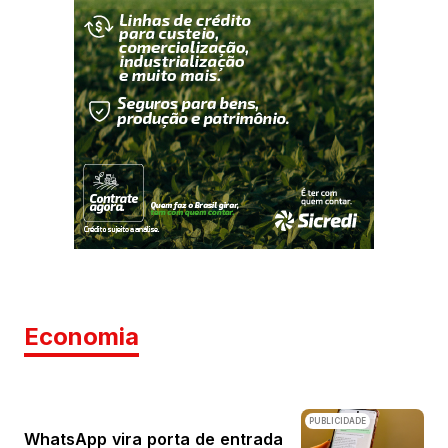
Economia
PUBLICIDADE
WhatsApp vira porta de entrada