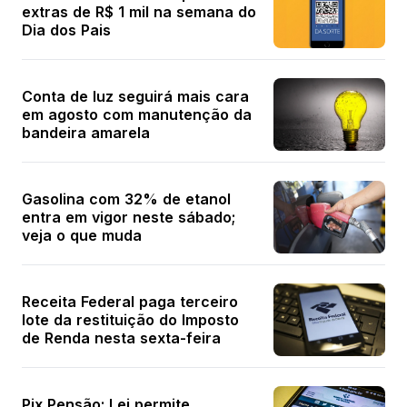
extras de R$ 1 mil na semana do
Dia dos Pais
Conta de luz seguirá mais cara
em agosto com manutenção da
bandeira amarela
Gasolina com 32% de etanol
entra em vigor neste sábado;
veja o que muda
Receita Federal paga terceiro
lote da restituição do Imposto
de Renda nesta sexta-feira
Pix Pensão: Lei permite