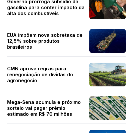
Governo prorroga subsídio da
gasolina para conter impacto da
alta dos combustíveis
EUA impõem nova sobretaxa de
12,5% sobre produtos
brasileiros
CMN aprova regras para
renegociação de dívidas do
agronegócio
Mega-Sena acumula e próximo
sorteio vai pagar prêmio
estimado em R$ 70 milhões