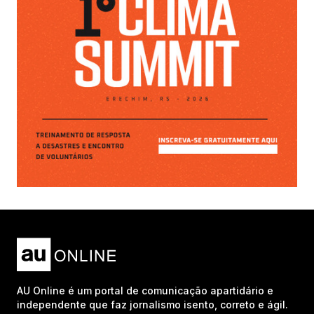
AU Online é um portal de comunicação apartidário e
independente que faz jornalismo isento, correto e ágil.