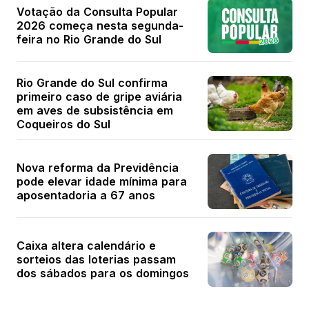
Votação da Consulta Popular
2026 começa nesta segunda-
feira no Rio Grande do Sul
Rio Grande do Sul confirma
primeiro caso de gripe aviária
em aves de subsistência em
Coqueiros do Sul
Nova reforma da Previdência
pode elevar idade mínima para
aposentadoria a 67 anos
Caixa altera calendário e
sorteios das loterias passam
dos sábados para os domingos