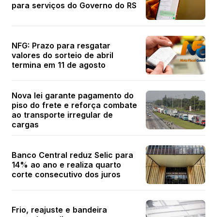
para serviços do Governo do RS
NFG: Prazo para resgatar
valores do sorteio de abril
termina em 11 de agosto
Nova lei garante pagamento do
piso do frete e reforça combate
ao transporte irregular de
cargas
Banco Central reduz Selic para
14% ao ano e realiza quarto
corte consecutivo dos juros
Frio, reajuste e bandeira