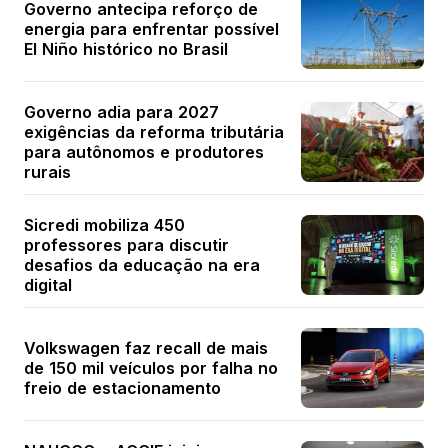
Governo antecipa reforço de
energia para enfrentar possível
El Niño histórico no Brasil
Governo adia para 2027
exigências da reforma tributária
para autônomos e produtores
rurais
Sicredi mobiliza 450
professores para discutir
desafios da educação na era
digital
Volkswagen faz recall de mais
de 150 mil veículos por falha no
freio de estacionamento