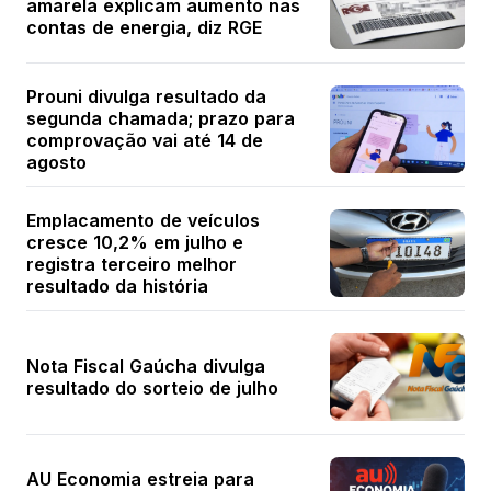
amarela explicam aumento nas
contas de energia, diz RGE
Prouni divulga resultado da
segunda chamada; prazo para
comprovação vai até 14 de
agosto
Emplacamento de veículos
cresce 10,2% em julho e
registra terceiro melhor
resultado da história
Nota Fiscal Gaúcha divulga
resultado do sorteio de julho
AU Economia estreia para