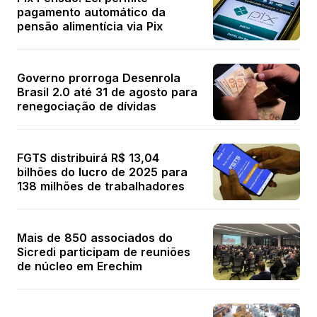
pagamento automático da
pensão alimentícia via Pix
Governo prorroga Desenrola
Brasil 2.0 até 31 de agosto para
renegociação de dívidas
FGTS distribuirá R$ 13,04
bilhões do lucro de 2025 para
138 milhões de trabalhadores
Mais de 850 associados do
Sicredi participam de reuniões
de núcleo em Erechim