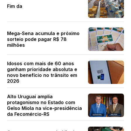
Fim da
Mega-Sena acumula e próximo
sorteio pode pagar R$ 78
milhões
Idosos com mais de 60 anos
ganham prioridade absoluta e
novo benefício no trânsito em
2026
Alto Uruguai amplia
protagonismo no Estado com
Gelso Miola na vice-presidência
da Fecomércio-RS