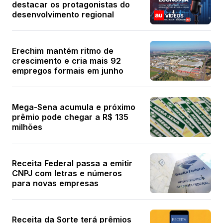
destacar os protagonistas do
desenvolvimento regional
Erechim mantém ritmo de
crescimento e cria mais 92
empregos formais em junho
Mega-Sena acumula e próximo
prêmio pode chegar a R$ 135
milhões
Receita Federal passa a emitir
CNPJ com letras e números
para novas empresas
Receita da Sorte terá prêmios