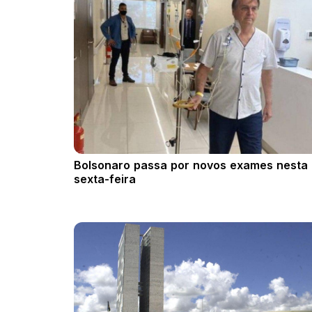
Bolsonaro passa por novos exames nesta
sexta-feira