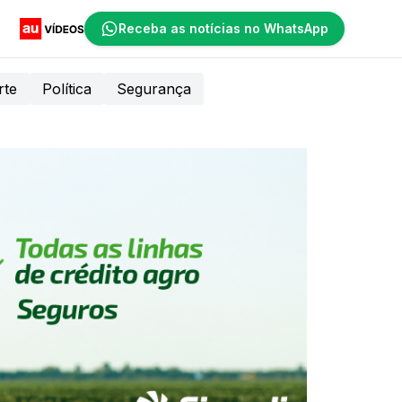
Receba as notícias no WhatsApp
rte
Política
Segurança