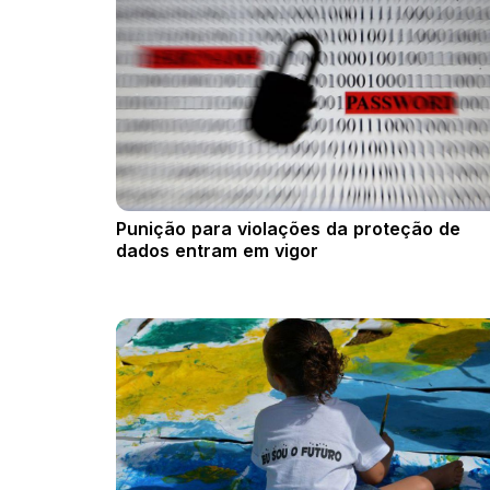
Punição para violações da proteção de
dados entram em vigor