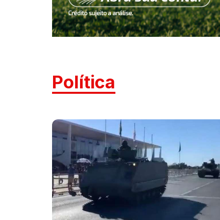
Política