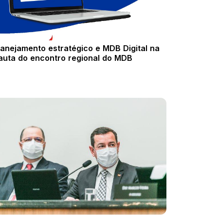
lanejamento estratégico e MDB Digital na
auta do encontro regional do MDB