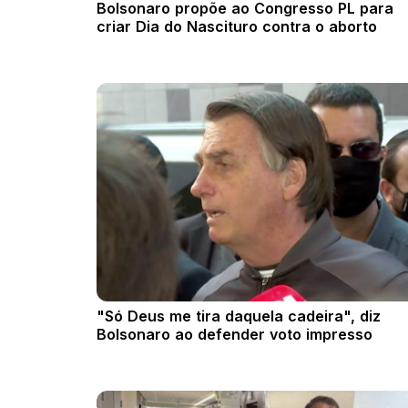
Bolsonaro propõe ao Congresso PL para
criar Dia do Nascituro contra o aborto
"Só Deus me tira daquela cadeira", diz
Bolsonaro ao defender voto impresso