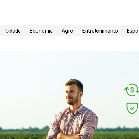
Cidade
Economia
Agro
Entretenimento
Espo