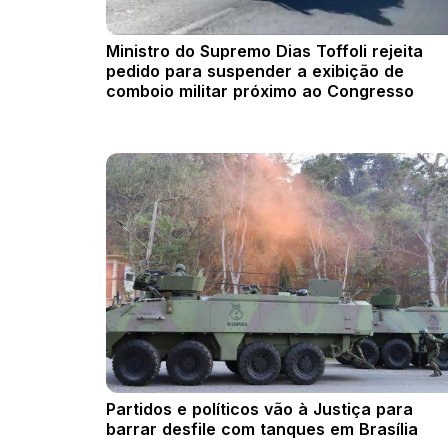
Ministro do Supremo Dias Toffoli rejeita
pedido para suspender a exibição de
comboio militar próximo ao Congresso
Partidos e políticos vão à Justiça para
barrar desfile com tanques em Brasília