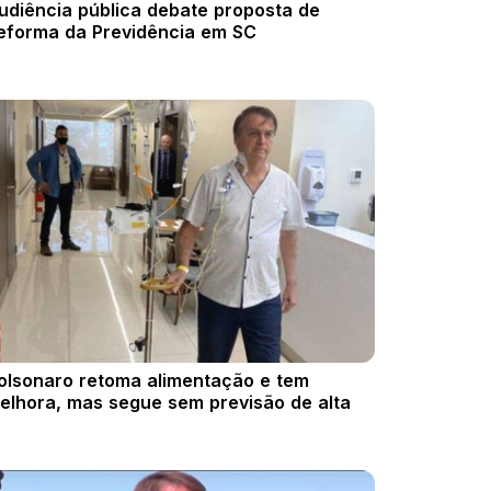
udiência pública debate proposta de
eforma da Previdência em SC
olsonaro retoma alimentação e tem
elhora, mas segue sem previsão de alta