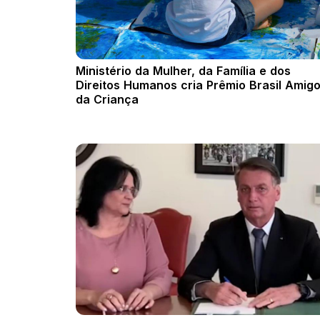
Ministério da Mulher, da Família e dos
Direitos Humanos cria Prêmio Brasil Amig
da Criança