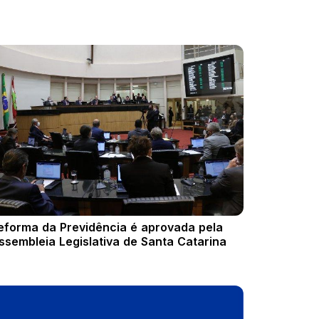
eforma da Previdência é aprovada pela
ssembleia Legislativa de Santa Catarina