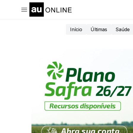
Início
Últimas
Saúde